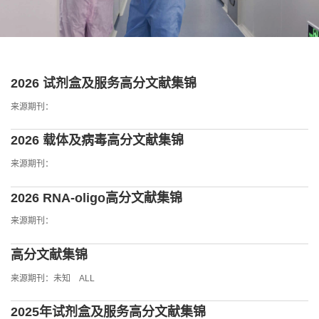
2026 试剂盒及服务高分文献集锦
来源期刊：
2026 载体及病毒高分文献集锦
来源期刊：
2026 RNA-oligo高分文献集锦
来源期刊：
高分文献集锦
来源期刊：未知 ALL
2025年试剂盒及服务高分文献集锦