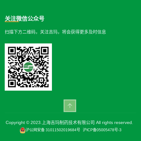
关注微信公众号
扫描下方二维码，关注吉玛，将会获得更多及时信息
Copyright © 2023.上海吉玛制药技术有限公司 All rights reserved.
沪公网安备 31011502019684号
沪ICP备05005478号-3