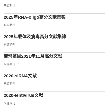
来源期刊：
2025年RNA-oligo高分文献集锦
来源期刊：
2025年载体及病毒高分文献集锦
来源期刊：
吉玛基因2021年11月高分文献
来源期刊：1
2020-siRNA文献
来源期刊：
2020-lentivirus文献
来源期刊：