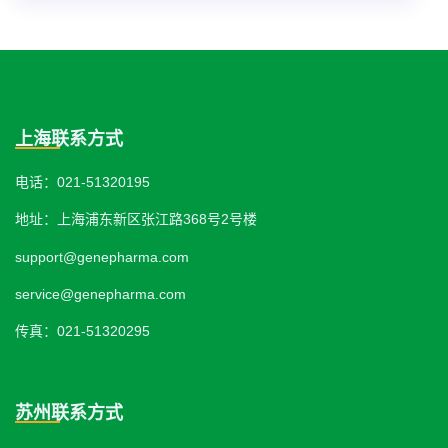
上海联系方式
电话：021-51320195
地址：上海浦东新区张江路368号2号楼
support@genepharma.com
service@genepharma.com
传真：021-51320295
苏州联系方式