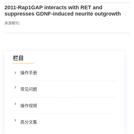
2011-Rap1GAP interacts with RET and
suppresses GDNF-induced neurite outgrowth
来源期刊：
栏目
操作手册
常见问题
操作视频
高分文集