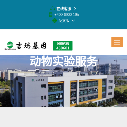
在线客服
+400-6900-195
英文版
Toggle
navigat
动物实验服务