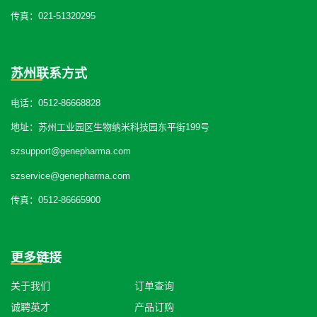
传真：021-51320295
苏州联系方式
电话：0512-86668828
地址：苏州工业园区生物纳米科技园东平街199号
szsupport@genepharma.com
szservice@genepharma.com
传真：0512-86665900
更多链接
关于我们
订单查询
诚聘英才
产品订购