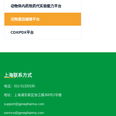
动物体内药效药代实验能力平台
动物基因编辑平台
CDX/PDX平台
上海联系方式
电话：021-51320195
地址：上海浦东新区张江路368号2号楼
support@genepharma.com
service@genepharma.com