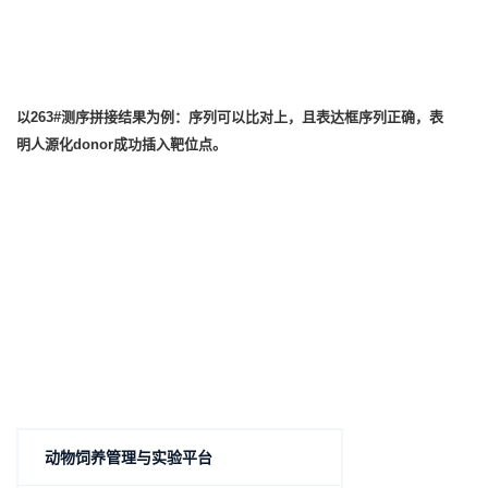
以263#测序拼接结果为例：序列可以比对上，且表达框序列正确，表
明人源化donor成功插入靶位点。
动物饲养管理与实验平台