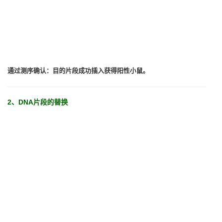
通过测序确认：目的片段成功插入获得阳性小鼠。
2、DNA片段的替换