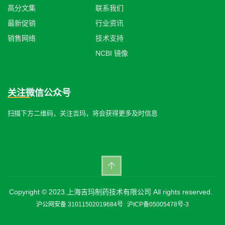
高分文集
联系我们
最新促销
行业资讯
销售网络
技术支持
NCBI 镜像
关注微信公众号
扫描下方二维码，关注吉玛，将会获得更多及时信息
Copyright © 2023.上海吉玛制药技术有限公司 All rights reserved.
沪公网安备 31011502019684号
沪ICP备05005478号-3