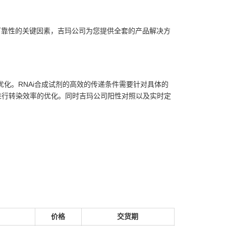
性和可靠性的关键因素，吉玛公司为您提供全套的产品解决方
要优化。RNAi合成试剂的高效的传递条件需要针对具体的
您进行转染效率的优化。同时吉玛公司阳性对照以及实时定
价格
交货期