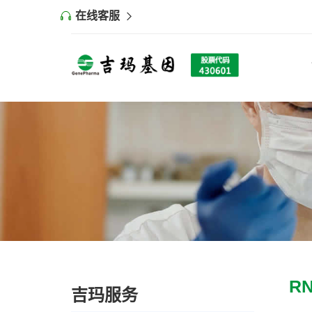
在线客服
R
吉玛服务