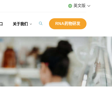
英文版
RNA药物研发
口
关于我们