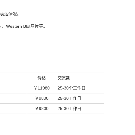
蛋白表达情况。
stern Blot图片等。
价格
交货期
￥11980
25-30个工作日
￥9800
25-30工作日
￥9800
25-30工作日