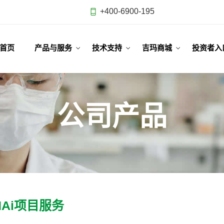
+400-6900-195
首页
产品与服务
技术支持
吉玛商城
投资者入
公司产品
NAi项目服务