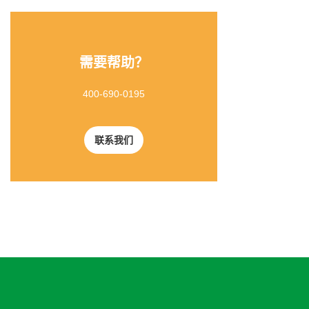
需要帮助？
400-690-0195
联系我们