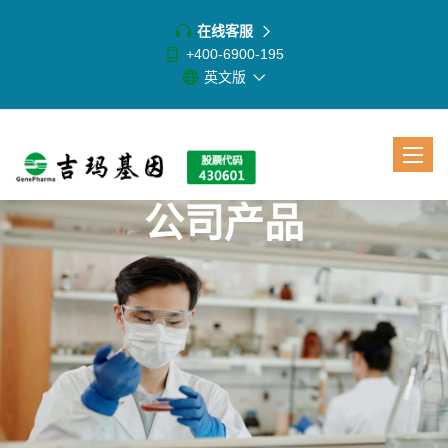
在线客服
+400-6900-195
英文版
Toggle
navigat
公司产品