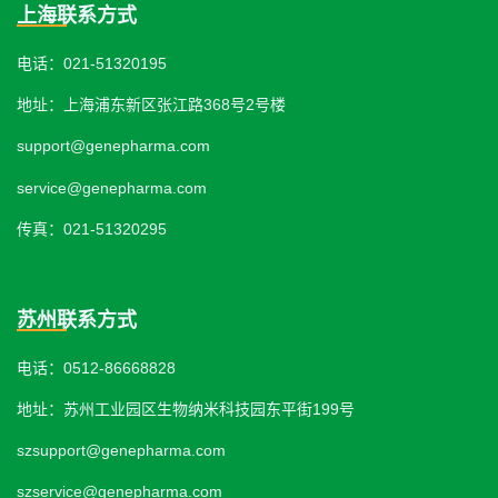
上海联系方式
电话：021-51320195
地址：上海浦东新区张江路368号2号楼
support@genepharma.com
service@genepharma.com
传真：021-51320295
苏州联系方式
电话：0512-86668828
地址：苏州工业园区生物纳米科技园东平街199号
szsupport@genepharma.com
szservice@genepharma.com