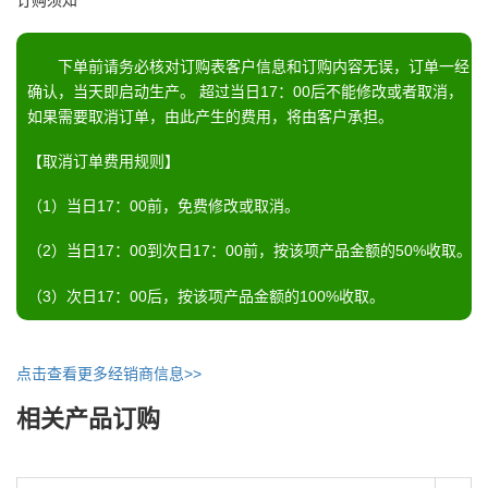
下单前请务必核对订购表客户信息和订购内容无误，订单一经
确认，当天即启动生产。 超过当日17：00后不能修改或者取消，
如果需要取消订单，由此产生的费用，将由客户承担。
【取消订单费用规则】
（1）当日17：00前，免费修改或取消。
（2）当日17：00到次日17：00前，按该项产品金额的50%收取。
（3）次日17：00后，按该项产品金额的100%收取。
点击查看更多经销商信息>>
相关产品订购