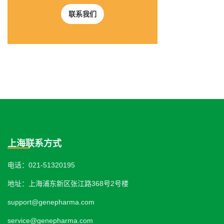
联系我们
上海联系方式
电话：021-51320195
地址：上海浦东新区张江路368号2号楼
support@genepharma.com
service@genepharma.com