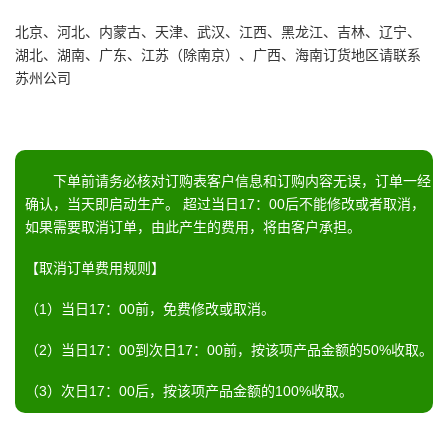
北京、河北、内蒙古、天津、武汉、江西、黑龙江、吉林、辽宁、
湖北、湖南、广东、江苏（除南京）、广西、海南订货地区请联系
苏州公司
下单前请务必核对订购表客户信息和订购内容无误，订单一经
确认，当天即启动生产。 超过当日17：00后不能修改或者取消，
如果需要取消订单，由此产生的费用，将由客户承担。
【取消订单费用规则】
（1）当日17：00前，免费修改或取消。
（2）当日17：00到次日17：00前，按该项产品金额的50%收取。
（3）次日17：00后，按该项产品金额的100%收取。