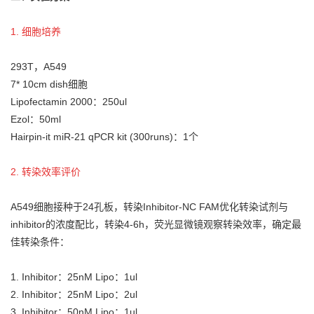
1. 细胞培养
293T，A549
7* 10cm dish细胞
Lipofectamin 2000：250ul
Ezol：50ml
Hairpin-it miR-21 qPCR kit (300runs)：1个
2. 转染效率评价
A549细胞接种于24孔板，转染Inhibitor-NC FAM优化转染试剂与
inhibitor的浓度配比，转染4-6h，荧光显微镜观察转染效率，确定最
佳转染条件：
1. Inhibitor：25nM Lipo：1ul
2. Inhibitor：25nM Lipo：2ul
3. Inhibitor：50nM Lipo：1ul