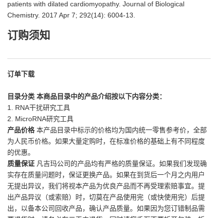
patients with dilated cardiomyopathy. Journal of Biological
Chemistry. 2017 Apr 7; 292(14): 6004-13.
订购须知
订单下载
目录分类
本商品目录中的产品介绍按以下内容分类：
1. RNA干扰研究工具
2. MicroRNA研究工具
产品价格
本产品目录中标示的价格均为国内统一零售参考价，全部
为人民币价格。如果大量定购时，在标准价格的基础上有不同程度
的优惠。
质量保证
凡吉玛公司的产品均有严格的质量保证。如果我们发现确
实存在质量问题时，保证更换产品。如果在到货后一个月之内用户
无提出异议，我们将视本产品为优良产品而不再受理索赔事宜。提
出产品异议（或索赔）时，切莫在产品使用完（或快使用完）后提
出，以备本公司回收产品，确认产品质量。如果因为您订错制品需