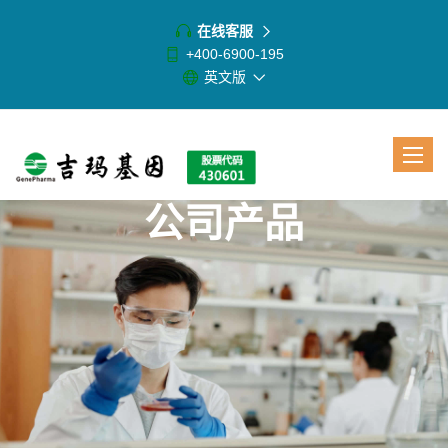
在线客服
+400-6900-195
英文版
Toggle
navigat
公司产品