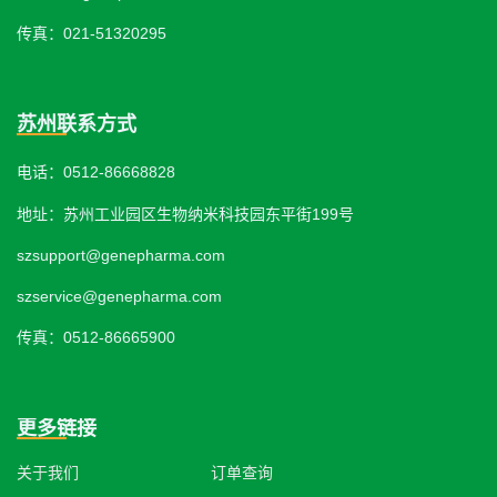
传真：021-51320295
苏州联系方式
电话：0512-86668828
地址：苏州工业园区生物纳米科技园东平街199号
szsupport@genepharma.com
szservice@genepharma.com
传真：0512-86665900
更多链接
关于我们
订单查询