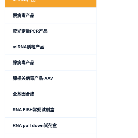
慢病毒产品
荧光定量PCR产品
miRNA质粒产品
腺病毒产品
腺相关病毒产品-AAV
全基因合成
RNA FISH常规试剂盒
RNA pull down试剂盒