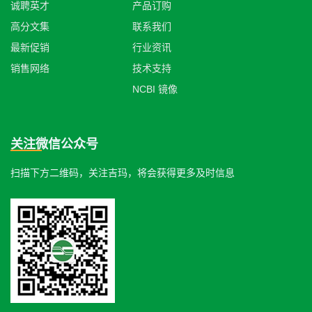
诚聘英才
产品订购
高分文集
联系我们
最新促销
行业资讯
销售网络
技术支持
NCBI 镜像
关注微信公众号
扫描下方二维码，关注吉玛，将会获得更多及时信息