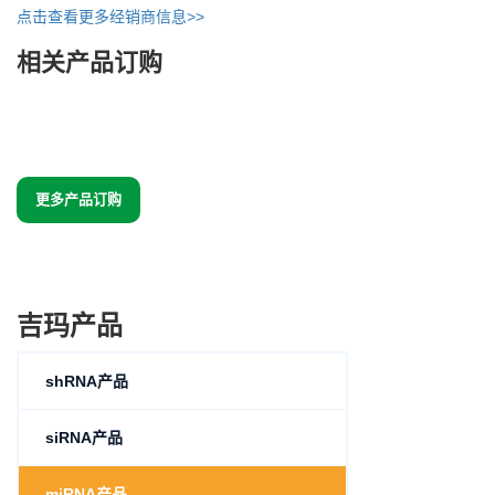
点击查看更多经销商信息>>
相关产品订购
更多产品订购
吉玛产品
shRNA产品
siRNA产品
miRNA产品