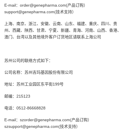
E-mail：
order@genepharma.com(
产品订购）
support@genepharma.com(
技术支持）
上海、南京、浙江、安徽、云南、山东、福建、重庆、四川、贵
州、西藏、陕西、甘肃、宁夏、新疆、青海、河南、山西、香港、
澳门、台湾以及其他境外客户订货地区请联系上海公司
苏州公司的联络方式如下：
公司名称：苏州吉玛基因股份有限公司
地址：苏州工业园区东平街
199
号
邮编：
215123
电话：
0512-86668828
E-mail：
szorder@genepharma.com(
产品订购）
szsupport@genepharma.com(
技术支持）