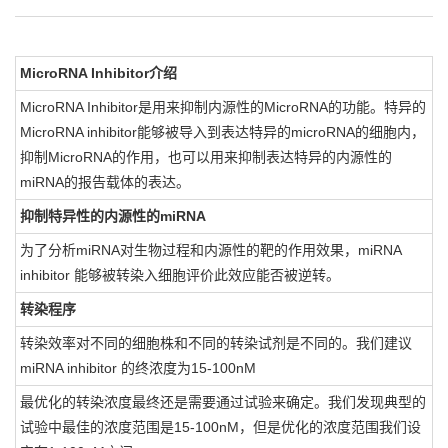
MicroRNA Inhibitor
介绍
MicroRNA Inhibitor是用来抑制内源性的MicroRNA的功能。特异的
MicroRNA inhibitor能够被导入到表达特异的microRNA的细胞内，
抑制MicroRNA的作用，也可以用来抑制表达特异的内源性的
miRNA的报告载体的表达。
抑制特异性的内源性的miRNA
为了分析miRNA对生物过程和内源性的靶的作用效果，miRNA
inhibitor 能够被转染入细胞评价此效应能否被逆转。
转染程序
转染效率对不同的细胞株和不同的转染试剂是不同的。我们建议
miRNA inhibitor 的终浓度为15-100nM
最优化的转染浓度最终还是需要通过试验来确定。我们发现典型的
试验中最佳的浓度范围是15-100nM，但是优化的浓度范围我们设