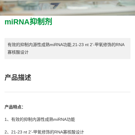
miRNA抑制剂
有效的抑制内源性成熟miRNA功能,21-23 nt 2’-甲氧修饰的RNA
寡核酸设计
产品描述
产品特点：
1、有效的抑制内源性成熟miRNA功能
2、21-23 nt 2’-甲氧修饰的RNA寡核酸设计