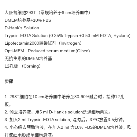
人胚肾细胞293T（常规培养于6 cm培养皿中）
DMEM培养基+10% FBS
D-Hank's Solution
Trypsin-EDTA Solution (0.25% Trypsin +0.53 mM EDTA, Hyclone)
Lipofectamin2000转染试剂（Invitrogen）
Opti-MEM I Reduced serum medium(Gibco)
无抗生素的DMEM培养基
12孔板 （Corning）
步骤
1. 293T细胞在10 cm培养皿中培养至80-90%融合时，接种12孔
板。
2. 倾去培养液，用5 ml D-Hank's solution洗涤细胞两次。
3. 加入2 ml Trypsin-EDTA solution, 混匀后，37ºC放置3-5分钟。
4. 小心吸去胰酶溶液，在加入2 ml 含10% FBS的DMEM培养液，吹
打使细胞形成单细胞悬液。