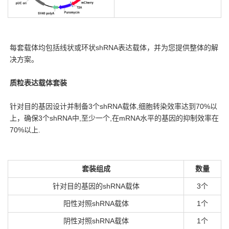
每套载体均包括线状或环状shRNA表达载体，并为您提供整体的解
决方案。
质粒表达载体套装
针对目的基因设计并制备3个shRNA载体,细胞转染效率达到70%以
上，确保3个shRNA中,至少一个,在mRNA水平的基因的抑制效率在
70%以上.
套装组成
数量
针对目的基因的shRNA载体
3个
阳性对照shRNA载体
1个
阴性对照shRNA载体
1个