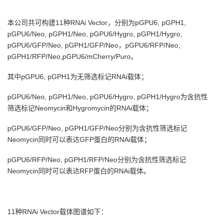
本公司共可构建11种RNAi Vector，分别为pGPU6, pGPH1,
pGPU6/Neo, pGPH1/Neo, pGPU6/Hygro, pGPH1/Hygro,
pGPU6/GFP/Neo, pGPH1/GFP/Neo，
pGPU6/RFP/Neo,
pGPH1/RFP/Neo,pGPU6/mCherry/Puro
。
其中pGPU6, pGPH1为无筛选标记RNAi载体；
pGPU6/Neo, pGPH1/Neo, pGPU6/Hygro, pGPH1/Hygro为含抗性
筛选标记Neomycin和Hygromycin的RNAi载体；
pGPU6/GFP/Neo, pGPH1/GFP/Neo分别为含抗性筛选标记
Neomycin同时可以表达GFP蛋白的RNAi载体；
pGPU6/RFP/Neo, pGPH1/RFP/Neo
分别为含抗性筛选标记
Neomycin同时可以表达RFP蛋白的RNAi载体
。
11种RNAi Vector载体图谱如下：