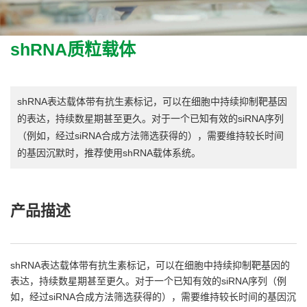
shRNA质粒载体
shRNA表达载体带有抗生素标记，可以在细胞中持续抑制靶基因
的表达，持续数星期甚至更久。对于一个已知有效的siRNA序列
（例如，经过siRNA合成方法筛选获得的），需要维持较长时间
的基因沉默时，推荐使用shRNA载体系统。
产品描述
shRNA表达载体带有抗生素标记，可以在细胞中持续抑制靶基因的
表达，持续数星期甚至更久。对于一个已知有效的siRNA序列（例
如，经过siRNA合成方法筛选获得的），需要维持较长时间的基因沉