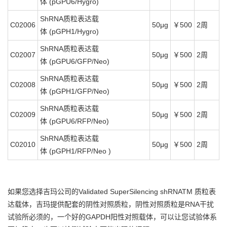
体 (pGPU6/Hygro)
ShRNA质粒表达载
C02006
50μg
￥500
2周
体 (pGPH1/Hygro)
ShRNA质粒表达载
C02007
50μg
￥500
2周
体 (pGPU6/GFP/Neo)
ShRNA质粒表达载
C02008
50μg
￥500
2周
体 (pGPH1/GFP/Neo)
ShRNA质粒表达载
C02009
50μg
￥500
2周
体 (pGPU6/RFP/Neo)
ShRNA质粒表达载
C02010
50μg
￥500
2周
体 (pGPH1/RFP/Neo )
如果您选择吉玛公司的Validated SuperSilencing shRNATM 质粒表
达载体，吉玛提供配套的阴性对照质粒，阴性对照质粒是RNA干扰
试验所必须的，一个好的GAPDH阳性对照载体，可以让您试验体系