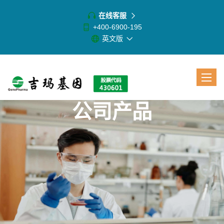
在线客服
+400-6900-195
英文版
Toggle
navigat
公司产品