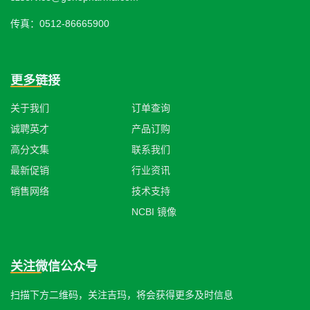
传真：0512-86665900
更多链接
关于我们
订单查询
诚聘英才
产品订购
高分文集
联系我们
最新促销
行业资讯
销售网络
技术支持
NCBI 镜像
关注微信公众号
扫描下方二维码，关注吉玛，将会获得更多及时信息