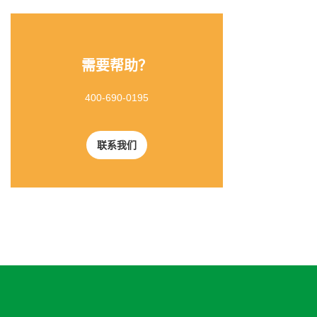
需要帮助？
400-690-0195
联系我们