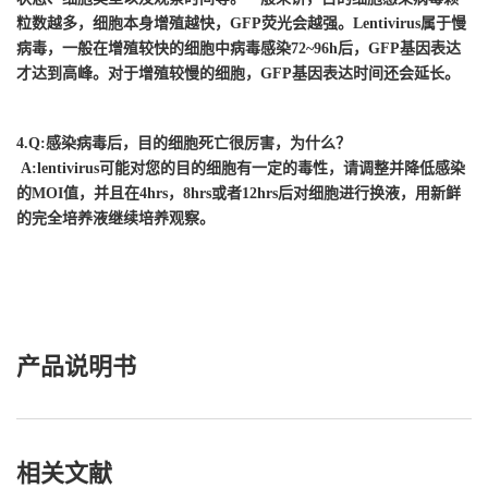
粒数越多，细胞本身增殖越快，GFP荧光会越强。Lentivirus属于慢
病毒，一般在增殖较快的细胞中病毒感染72~96h后，GFP基因表达
才达到高峰。对于增殖较慢的细胞，GFP基因表达时间还会延长。
4.Q:感染病毒后，目的细胞死亡很厉害，为什么？
A:lentivirus可能对您的目的细胞有一定的毒性，请调整并降低感染
的MOI值，并且在4hrs，8hrs或者12hrs后对细胞进行换液，用新鲜
的完全培养液继续培养观察。
产品说明书
相关文献