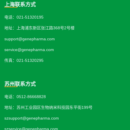
上海联系方式
电话：021-51320195
地址：上海浦东新区张江路368号2号楼
support@genepharma.com
service@genepharma.com
传真：021-51320295
苏州联系方式
电话：0512-86668828
地址：苏州工业园区生物纳米科技园东平街199号
szsupport@genepharma.com
szservice@genepharma.com