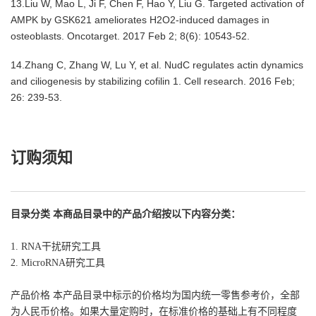
13.Liu W, Mao L, Ji F, Chen F, Hao Y, Liu G. Targeted activation of
AMPK by GSK621 ameliorates H2O2-induced damages in
osteoblasts. Oncotarget. 2017 Feb 2; 8(6): 10543-52.
14.Zhang C, Zhang W, Lu Y, et al. NudC regulates actin dynamics
and ciliogenesis by stabilizing cofilin 1. Cell research. 2016 Feb;
26: 239-53.
订购须知
目录分类 本商品目录中的产品介绍按以下内容分类：
1. RNA干扰研究工具
2. MicroRNA研究工具
产品价格 本产品目录中标示的价格均为国内统一零售参考价，全部
为人民币价格。如果大量定购时，在标准价格的基础上有不同程度