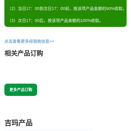
（2）当日17：00到次日17：00前，按该项产品金额的50%收取。
（3）次日17：00后，按该项产品金额的100%收取。
点击查看更多经销商信息>>
相关产品订购
更多产品订购
吉玛产品