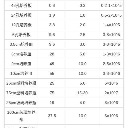
48孔培养板
0.8
0.2
0.2-1×10^5
24孔培养板
1.9
1.0
0.5-2×10^5
12孔培养板
3.8
2.0
1-4×10^5
6孔培养板
9.6
2.5
3-8×10^5
3.5cm培养皿
9.6
3.0
3-8×10^5
6cm培养皿
28
5.0
1-3×10^6
9cm培养皿
49
10.0
2-5×10^6
10cm培养皿
55
10.0
3-8×10^6
25cm塑料培养瓶
25
5.0
5×10^6
75cm塑料培养瓶
75
15-30
2×10^7
25cm玻璃培养瓶
19
4.0
3×10^6
100cm玻璃培养
37.5
10.0
6×10^6
瓶