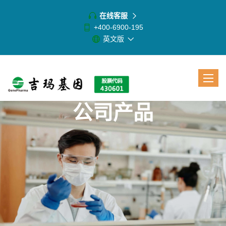
在线客服
+400-6900-195
英文版
Toggle
navigat
公司产品