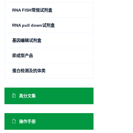
RNA FISH常规试剂盒
RNA pull down试剂盒
基因编辑试剂盒
即成型产品
蛋白检测及抗体类
高分文集
操作手册