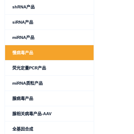
shRNA产品
siRNA产品
miRNA产品
慢病毒产品
荧光定量PCR产品
miRNA质粒产品
腺病毒产品
腺相关病毒产品-AAV
全基因合成