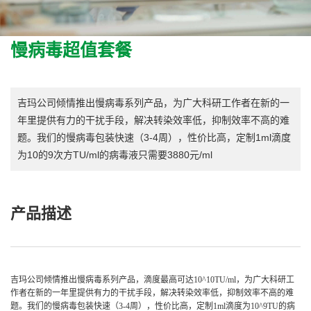
慢病毒超值套餐
吉玛公司倾情推出慢病毒系列产品，为广大科研工作者在新的一
年里提供有力的干扰手段，解决转染效率低，抑制效率不高的难
题。我们的慢病毒包装快速（3-4周），性价比高，定制1ml滴度
为10的9次方TU/ml的病毒液只需要3880元/ml
产品描述
吉玛公司倾情推出慢病毒系列产品，滴度最高可达10^10TU/ml，为广大科研工
作者在新的一年里提供有力的干扰手段，解决转染效率低，抑制效率不高的难
题。我们的慢病毒包装快速（3-4周），性价比高，定制1ml滴度为10^9TU的病